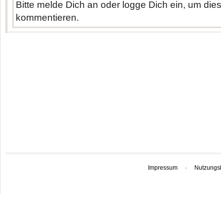
Bitte melde Dich an oder logge Dich ein, um di
kommentieren.
Impressum
·
Nutzungs