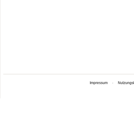
Impressum
·
Nutzungs