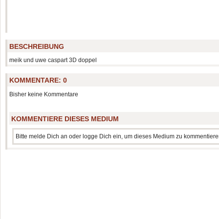
BESCHREIBUNG
meik und uwe caspart 3D doppel
KOMMENTARE:
0
Bisher keine Kommentare
KOMMENTIERE DIESES MEDIUM
Bitte melde Dich an oder logge Dich ein, um dieses Medium zu kommentiere