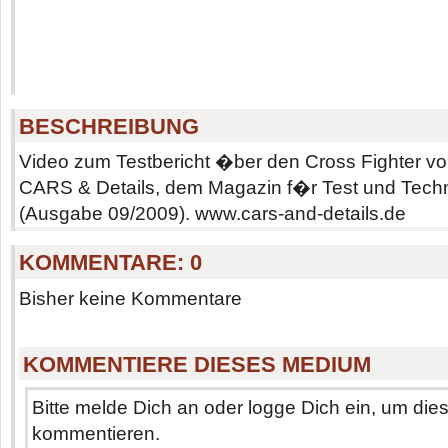
BESCHREIBUNG
Video zum Testbericht �ber den Cross Fighter vo
CARS & Details, dem Magazin f�r Test und Techn
(Ausgabe 09/2009). www.cars-and-details.de
KOMMENTARE:
0
Bisher keine Kommentare
KOMMENTIERE DIESES MEDIUM
Bitte melde Dich an oder logge Dich ein, um di
kommentieren.