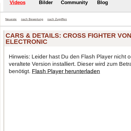
Videos
Bilder
Community
Blog
Neueste
nach Bewertung
nach Zugriffen
CARS & DETAILS: CROSS FIGHTER VON
ELECTRONIC
Hinweis: Leider hast Du den Flash Player nicht o
veraltete Version installiert. Dieser wird zum Be
benötigt.
Flash Player herunterladen