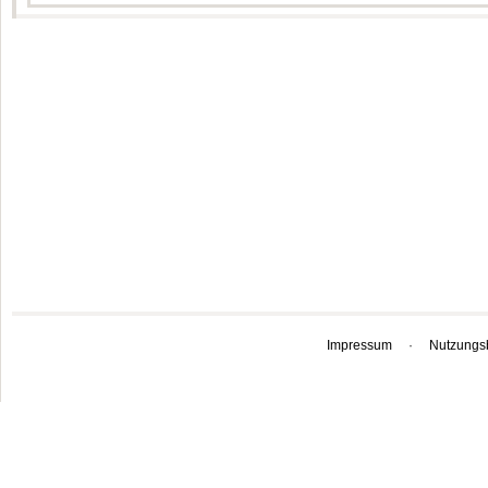
Impressum
·
Nutzungs