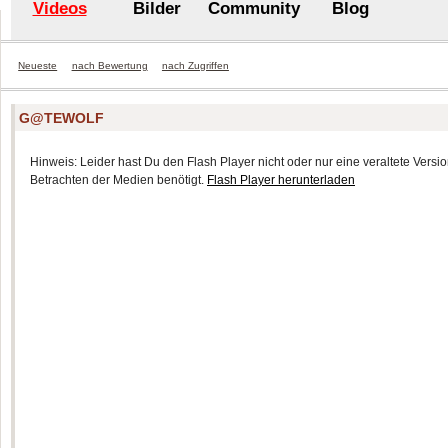
Videos
Bilder
Community
Blog
Neueste
nach Bewertung
nach Zugriffen
G@TEWOLF
Hinweis: Leider hast Du den Flash Player nicht oder nur eine veraltete Version
Betrachten der Medien benötigt.
Flash Player herunterladen