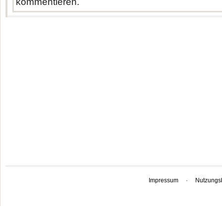
kommentieren.
Impressum
·
Nutzungs