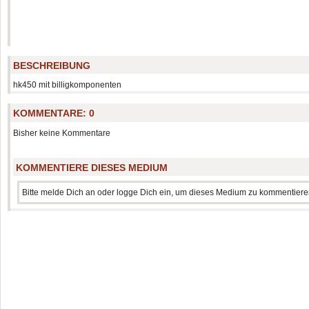
BESCHREIBUNG
hk450 mit billigkomponenten
KOMMENTARE:
0
Bisher keine Kommentare
KOMMENTIERE DIESES MEDIUM
Bitte melde Dich an oder logge Dich ein, um dieses Medium zu kommentiere