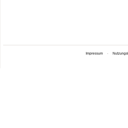
Impressum
·
Nutzungs