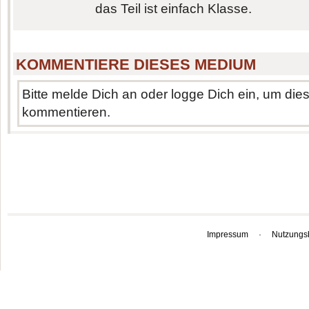
das Teil ist einfach Klasse.
KOMMENTIERE DIESES MEDIUM
Bitte melde Dich an oder logge Dich ein, um di
kommentieren.
Impressum
·
Nutzungs