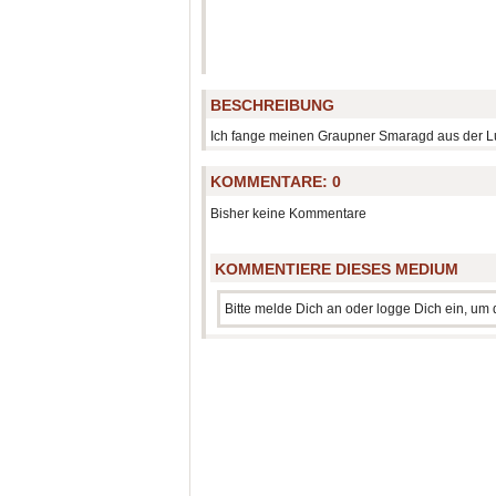
BESCHREIBUNG
Ich fange meinen Graupner Smaragd aus der Luf
KOMMENTARE:
0
Bisher keine Kommentare
KOMMENTIERE DIESES MEDIUM
Bitte melde Dich an oder logge Dich ein, u