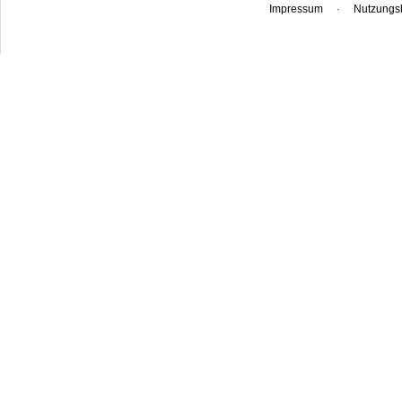
Impressum
·
Nutzungs