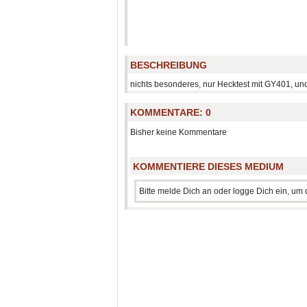
BESCHREIBUNG
nichts besonderes, nur Hecktest mit GY401, und
KOMMENTARE:
0
Bisher keine Kommentare
KOMMENTIERE DIESES MEDIUM
Bitte melde Dich an oder logge Dich ein, u