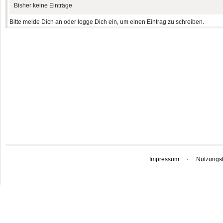
Bisher keine Einträge
Bitte melde Dich an oder logge Dich ein, um einen Eintrag zu schreiben.
Impressum
·
Nutzungs