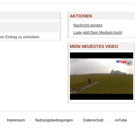
AKTIONEN
Nachricht senden
Lade jetzt Dein Medium hoch!
nen Eintrag zu schreiben.
MEIN NEUESTES VIDEO
Impressum
·
Nutzungsbedingungen
·
Datenschutz
·
osTube