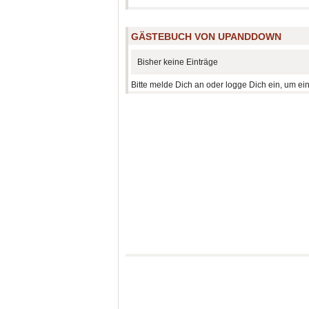
GÄSTEBUCH VON UPANDDOWN
Bisher keine Einträge
Bitte melde Dich an oder logge Dich ein, um ei