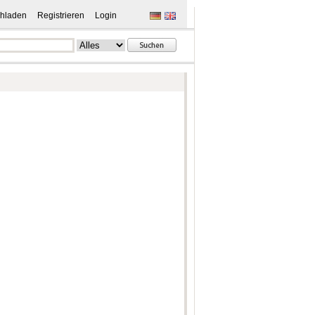
hladen
Registrieren
Login