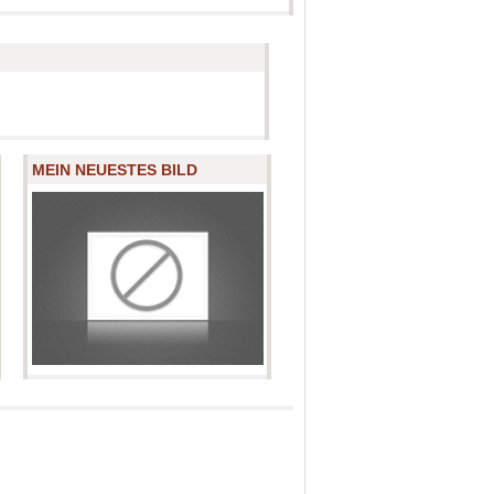
MEIN NEUESTES BILD