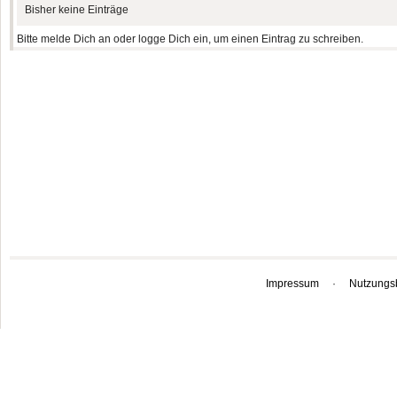
Bisher keine Einträge
Bitte melde Dich an oder logge Dich ein, um einen Eintrag zu schreiben.
Impressum
·
Nutzungs