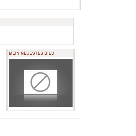
MEIN NEUESTES BILD