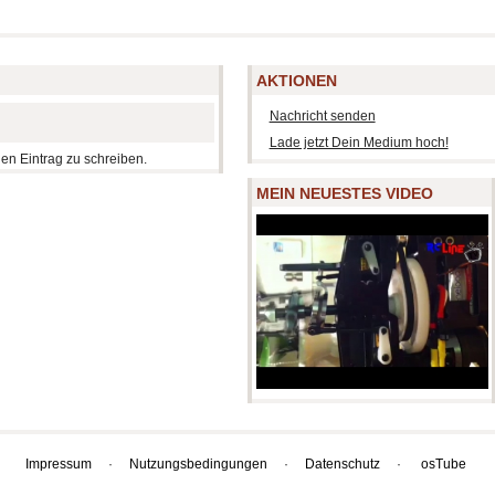
AKTIONEN
Nachricht senden
Lade jetzt Dein Medium hoch!
nen Eintrag zu schreiben.
MEIN NEUESTES VIDEO
Impressum
·
Nutzungsbedingungen
·
Datenschutz
·
osTube