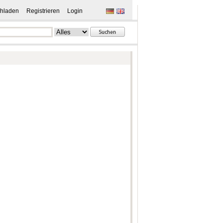
hladen
Registrieren
Login