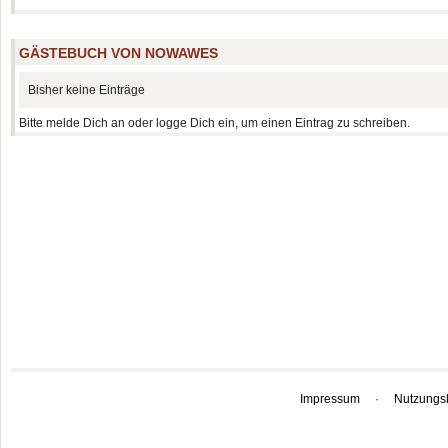
GÄSTEBUCH VON NOWAWES
Bisher keine Einträge
Bitte melde Dich an oder logge Dich ein, um einen Eintrag zu schreiben.
Impressum
·
Nutzungs