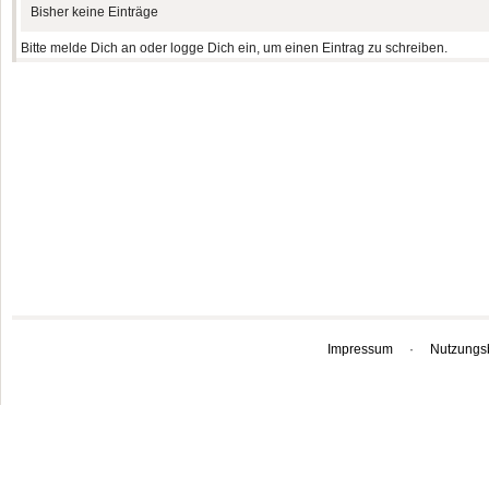
Bisher keine Einträge
Bitte melde Dich an oder logge Dich ein, um einen Eintrag zu schreiben.
Impressum
·
Nutzungs