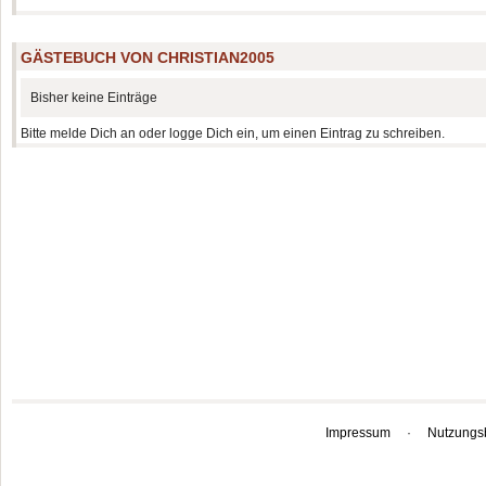
GÄSTEBUCH VON CHRISTIAN2005
Bisher keine Einträge
Bitte melde Dich an oder logge Dich ein, um einen Eintrag zu schreiben.
Impressum
·
Nutzungs