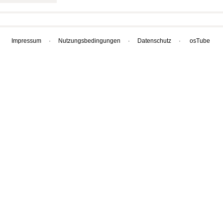
Impressum
·
Nutzungsbedingungen
·
Datenschutz
·
osTube