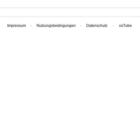
Impressum
·
Nutzungsbedingungen
·
Datenschutz
·
osTube