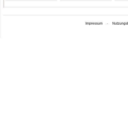
Impressum
·
Nutzungs