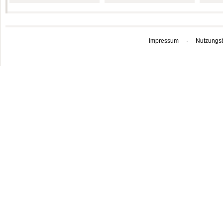
Impressum
·
Nutzungs