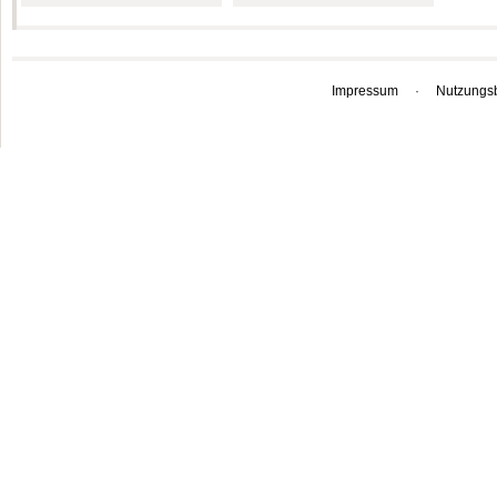
Impressum
·
Nutzungs