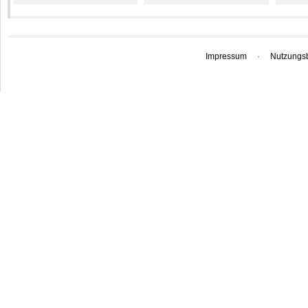
Impressum
·
Nutzungs