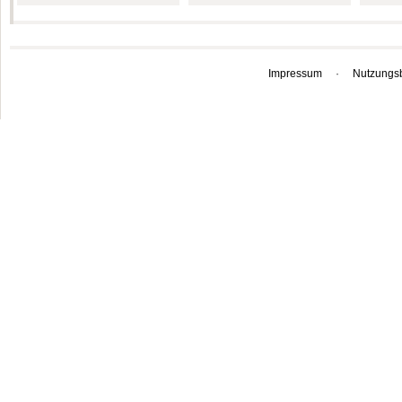
Impressum
·
Nutzungs