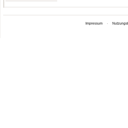
Impressum
·
Nutzungs