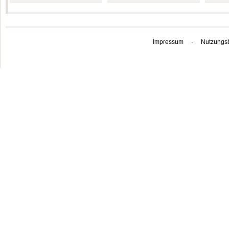
Impressum
·
Nutzungs