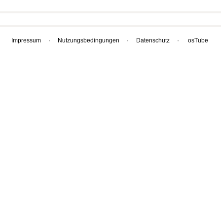
Impressum
·
Nutzungsbedingungen
·
Datenschutz
·
osTube