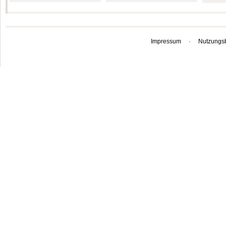
Impressum
·
Nutzungs