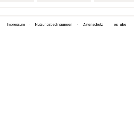
Impressum
·
Nutzungsbedingungen
·
Datenschutz
·
osTube