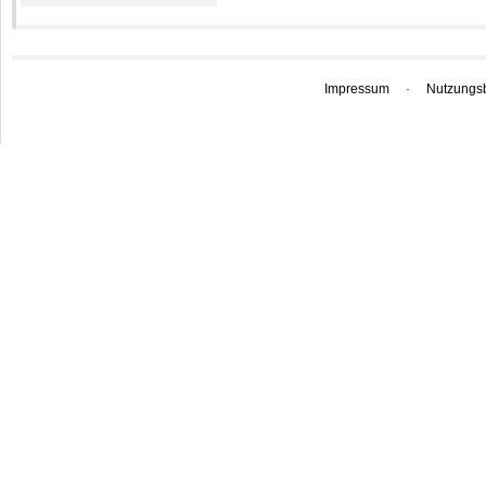
Impressum
·
Nutzungs