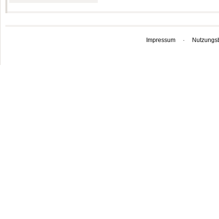
Impressum
·
Nutzungs