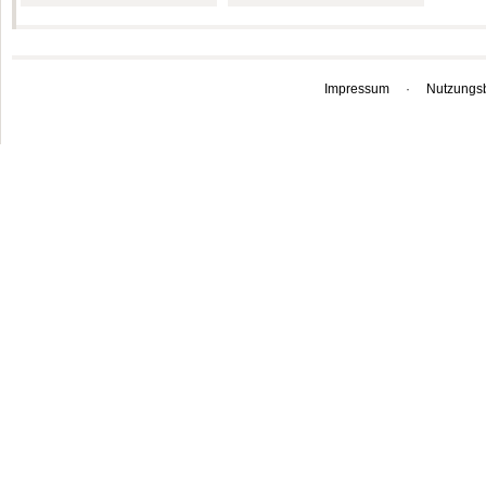
Impressum
·
Nutzungs