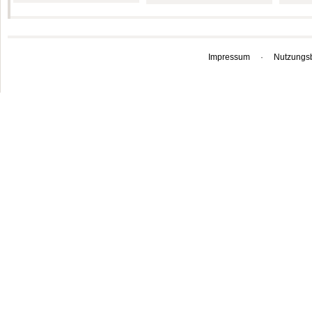
Impressum
·
Nutzungs