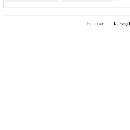
Impressum
·
Nutzungs