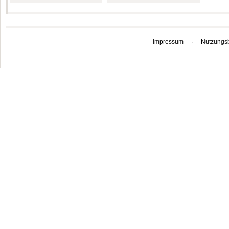
Impressum
·
Nutzungs