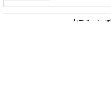
Impressum
·
Nutzungs