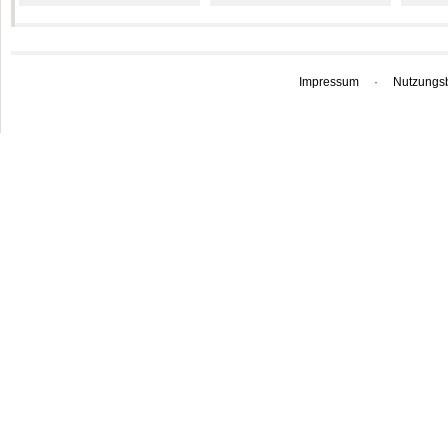
Impressum
·
Nutzungs