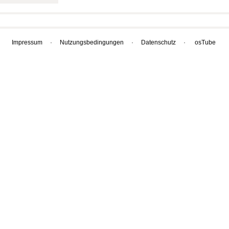
Impressum
·
Nutzungsbedingungen
·
Datenschutz
·
osTube