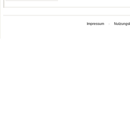
Impressum
·
Nutzungs