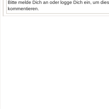
Bitte melde Dich an oder logge Dich ein, um di
kommentieren.