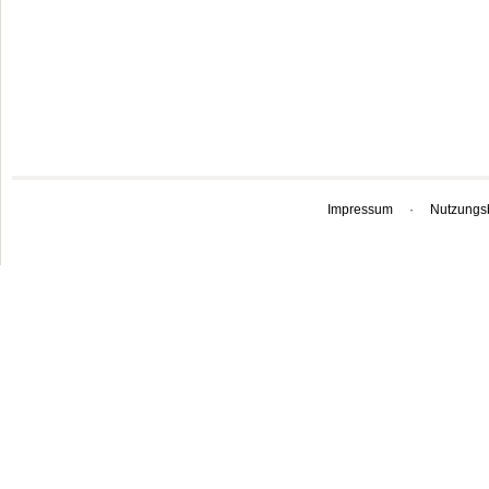
Impressum
·
Nutzungs