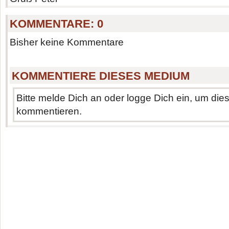
KOMMENTARE:
0
Bisher keine Kommentare
KOMMENTIERE DIESES MEDIUM
Bitte melde Dich an oder logge Dich ein, um di
kommentieren.