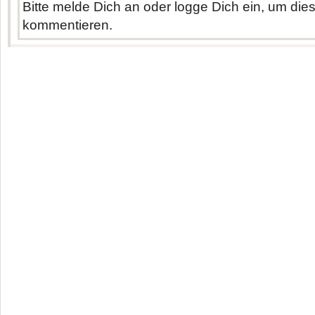
Bitte melde Dich an oder logge Dich ein, um di
kommentieren.