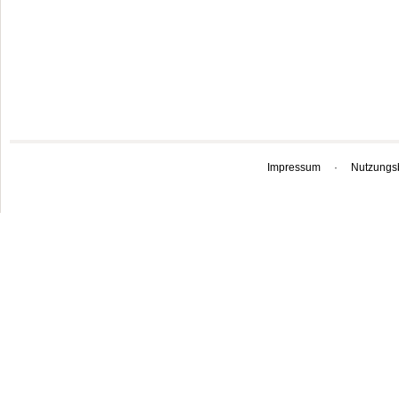
Impressum
·
Nutzungs