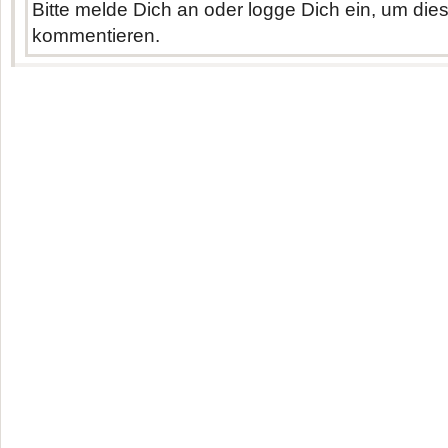
Bitte melde Dich an oder logge Dich ein, um di
kommentieren.