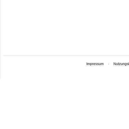
Impressum
·
Nutzungs