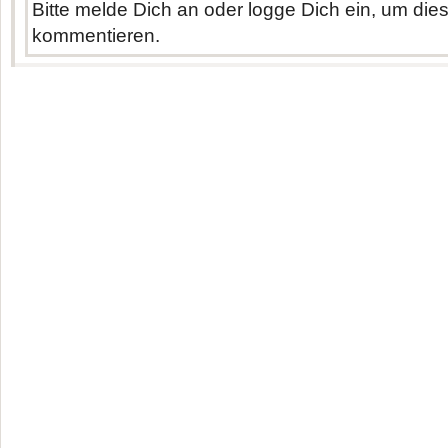
Bitte melde Dich an oder logge Dich ein, um di
kommentieren.