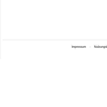
Impressum
·
Nutzungs