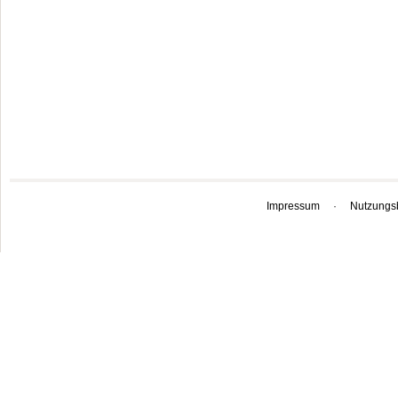
Impressum
·
Nutzungs