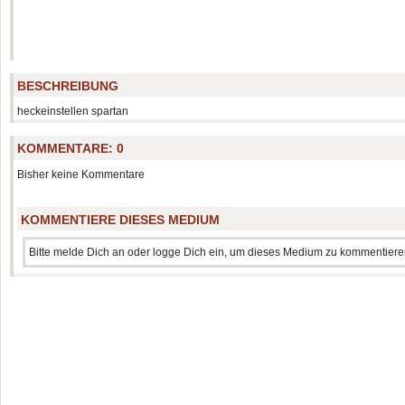
BESCHREIBUNG
heckeinstellen spartan
KOMMENTARE:
0
Bisher keine Kommentare
KOMMENTIERE DIESES MEDIUM
Bitte melde Dich an oder logge Dich ein, um dieses Medium zu kommentiere