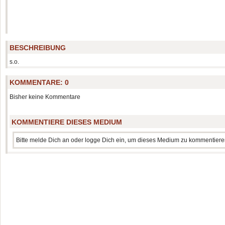
BESCHREIBUNG
s.o.
KOMMENTARE:
0
Bisher keine Kommentare
KOMMENTIERE DIESES MEDIUM
Bitte melde Dich an oder logge Dich ein, um dieses Medium zu kommentiere