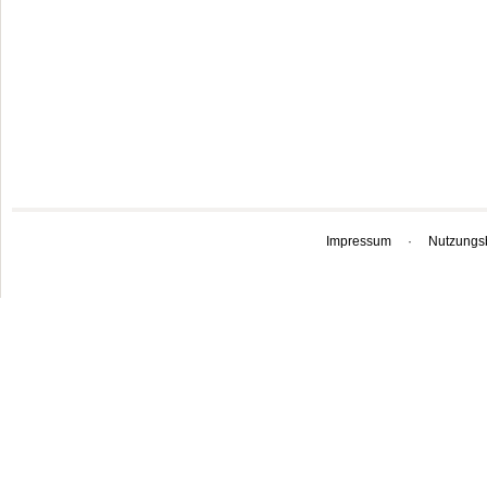
Impressum
·
Nutzungs