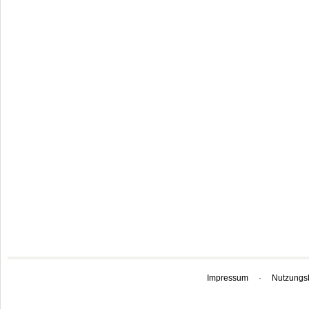
Impressum
·
Nutzungs